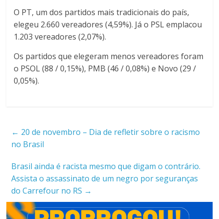
O PT, um dos partidos mais tradicionais do país,
elegeu 2.660 vereadores (4,59%). Já o PSL emplacou
1.203 vereadores (2,07%).
Os partidos que elegeram menos vereadores foram
o PSOL (88 / 0,15%), PMB (46 / 0,08%) e Novo (29 /
0,05%).
←
20 de novembro – Dia de refletir sobre o racismo
no Brasil
Brasil ainda é racista mesmo que digam o contrário.
Assista o assassinato de um negro por seguranças
do Carrefour no RS
→