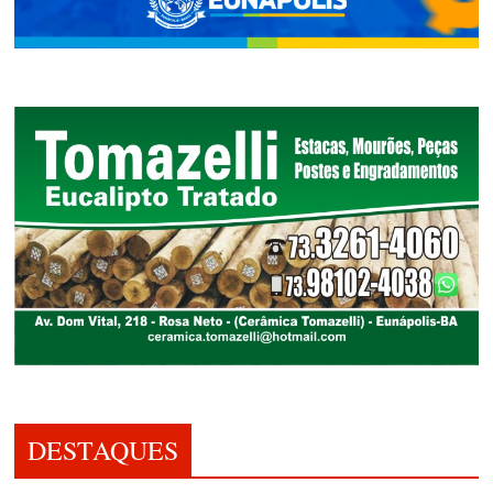
DESTAQUES