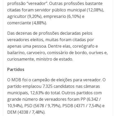
profissão “vereador”. Outras profissões bastante
citadas foram servidor público municipal (12,08%),
agricultor (9,20%), empresario (6,10%) e
comerciante (4,88%).
Das dezenas de profissões declaradas pelos
vereadores eleitos, muitas foram citadas por
apenas uma pessoa. Dentre elas, coreógrafo e
bailarino, carvoeiro, comissário de bordo, ourives e,
curiosamente, ministro de estado.
Partidos
O MDB foi o campeão de eleições para vereador. O
partido emplacou 7.325 candidatos nas câmaras
municipais, 12,63% do total. Outros partidos com
grande número de vereadores foram PP (6.342 /
10,94%), PSD (5678 / 9,79%), PSDB (4371 / 7,54%) e
DEM (4338 / 7,48%).