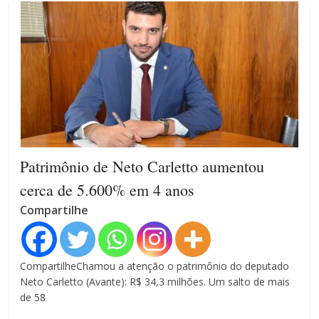
Patrimônio de Neto Carletto aumentou
cerca de 5.600% em 4 anos
Compartilhe
CompartilheChamou a atenção o patrimônio do deputado
Neto Carletto (Avante): R$ 34,3 milhões. Um salto de mais
de 58