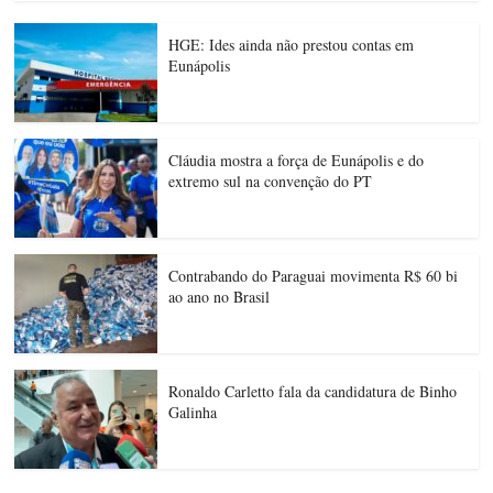
HGE: Ides ainda não prestou contas em
Eunápolis
Cláudia mostra a força de Eunápolis e do
extremo sul na convenção do PT
Contrabando do Paraguai movimenta R$ 60 bi
ao ano no Brasil
Ronaldo Carletto fala da candidatura de Binho
Galinha