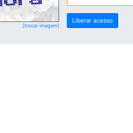
[trocar imagem]