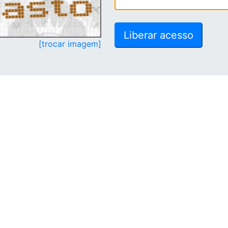
[trocar imagem]