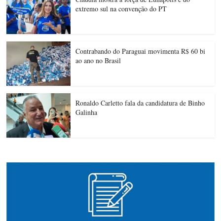
extremo sul na convenção do PT
Contrabando do Paraguai movimenta R$ 60 bi
ao ano no Brasil
Ronaldo Carletto fala da candidatura de Binho
Galinha