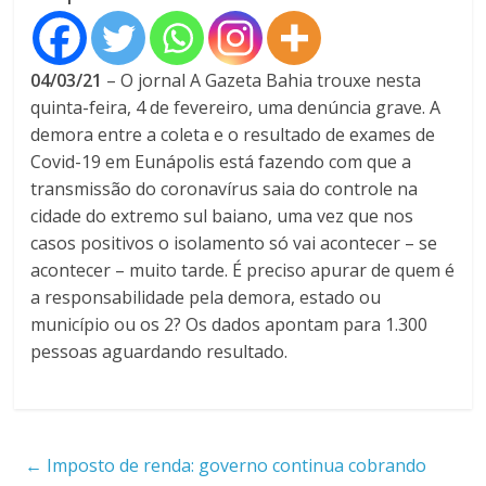
04/03/21
– O jornal A Gazeta Bahia trouxe nesta
quinta-feira, 4 de fevereiro, uma denúncia grave. A
demora entre a coleta e o resultado de exames de
Covid-19 em Eunápolis está fazendo com que a
transmissão do coronavírus saia do controle na
cidade do extremo sul baiano, uma vez que nos
casos positivos o isolamento só vai acontecer – se
acontecer – muito tarde. É preciso apurar de quem é
a responsabilidade pela demora, estado ou
município ou os 2? Os dados apontam para 1.300
pessoas aguardando resultado.
←
Imposto de renda: governo continua cobrando