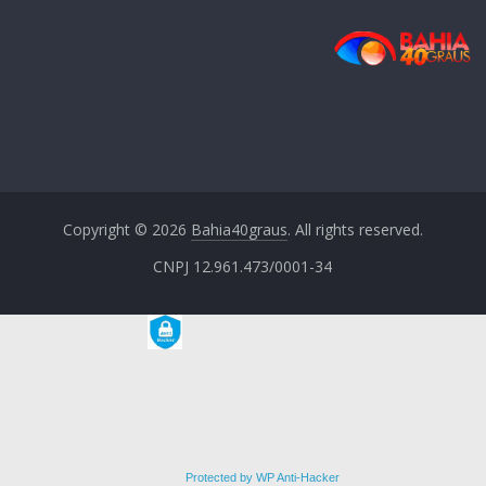
Copyright © 2026
Bahia40graus
. All rights reserved.
CNPJ 12.961.473/0001-34
Protected by WP Anti-Hacker