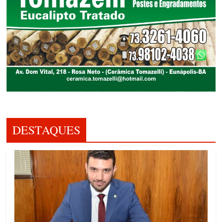
DESTAQUES