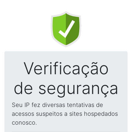
Verificação
de segurança
Seu IP fez diversas tentativas de
acessos suspeitos a sites hospedados
conosco.