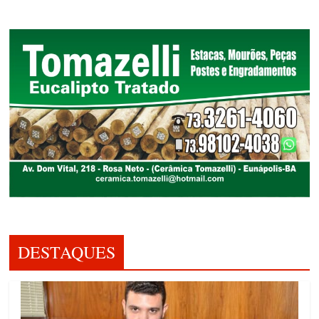
DESTAQUES