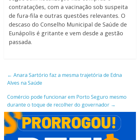
contratações, com a vacinação sob suspeita
de fura-fila e outras questões relevantes. O
descaso do Conselho Municipal de Saúde de
Eunápolis é gritante e vem desde a gestão
passada.
←
Anara Sartório faz a mesma trajetória de Edna
Alves na Saúde
Comércio pode funcionar em Porto Seguro mesmo
durante o toque de recolher do governador
→