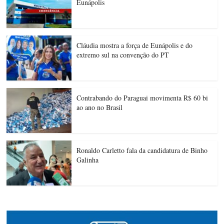
Eunápolis
Cláudia mostra a força de Eunápolis e do
extremo sul na convenção do PT
Contrabando do Paraguai movimenta R$ 60 bi
ao ano no Brasil
Ronaldo Carletto fala da candidatura de Binho
Galinha