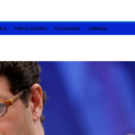
LIS
PORTO SEGURO
ATUALIDADE
CABRÁLIA