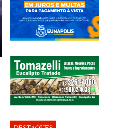
DESTAQUES