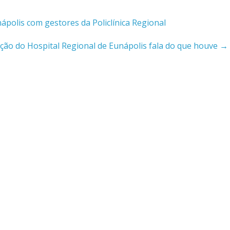
ápolis com gestores da Policlínica Regional
ção do Hospital Regional de Eunápolis fala do que houve
→