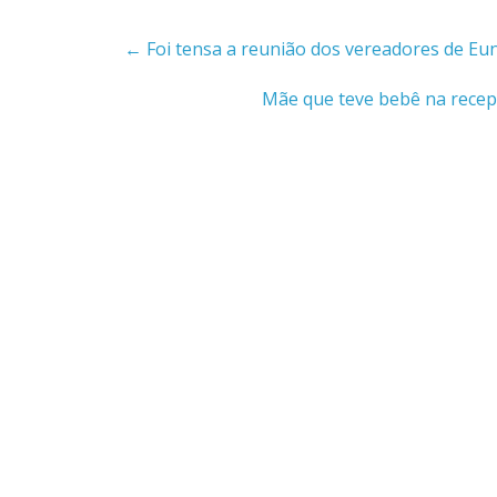
←
Foi tensa a reunião dos vereadores de Eun
Mãe que teve bebê na recep