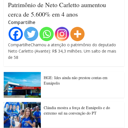
Patrimônio de Neto Carletto aumentou
cerca de 5.600% em 4 anos
Compartilhe
CompartilheChamou a atenção o patrimônio do deputado
Neto Carletto (Avante): R$ 34,3 milhões. Um salto de mais
de 58
HGE: Ides ainda não prestou contas em
Eunápolis
Cláudia mostra a força de Eunápolis e do
extremo sul na convenção do PT