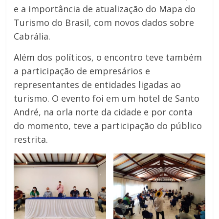
e a importância de atualização do Mapa do
Turismo do Brasil, com novos dados sobre
Cabrália.
Além dos políticos, o encontro teve também
a participação de empresários e
representantes de entidades ligadas ao
turismo. O evento foi em um hotel de Santo
André, na orla norte da cidade e por conta
do momento, teve a participação do público
restrita.