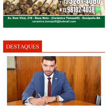
DESTAQUES