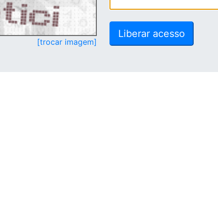
[trocar imagem]