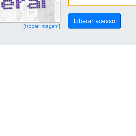
[trocar imagem]