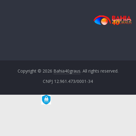
Copyright © 2026
Bahia40graus
. All rights reserved.
CNPJ 12.961.473/0001-34