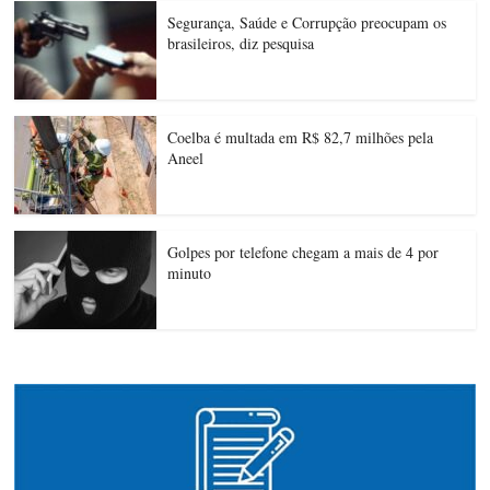
Segurança, Saúde e Corrupção preocupam os
brasileiros, diz pesquisa
Coelba é multada em R$ 82,7 milhões pela
Aneel
Golpes por telefone chegam a mais de 4 por
minuto