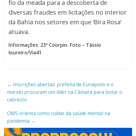
fio da meada para a descoberta de
diversas fraudes em licitações no interior
da Bahia nos setores em que ‘Bira Rosa’
atuava.
Informações: 23ª Coorpin. Foto – Tássio
loureiro/Via41
←
Inscrições abertas: prefeita de Eunápolis e o
marido procuram um líder na Câmara para botar o
cabresto
OMS orienta como cuidar da saúde mental na
pandemia
→