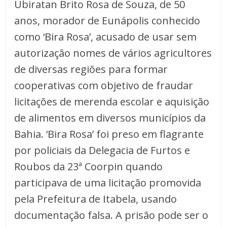
Ubiratan Brito Rosa de Souza, de 50
anos, morador de Eunápolis conhecido
como ‘Bira Rosa’, acusado de usar sem
autorização nomes de vários agricultores
de diversas regiões para formar
cooperativas com objetivo de fraudar
licitações de merenda escolar e aquisição
de alimentos em diversos municípios da
Bahia. ‘Bira Rosa’ foi preso em flagrante
por policiais da Delegacia de Furtos e
Roubos da 23ª Coorpin quando
participava de uma licitação promovida
pela Prefeitura de Itabela, usando
documentação falsa. A prisão pode ser o