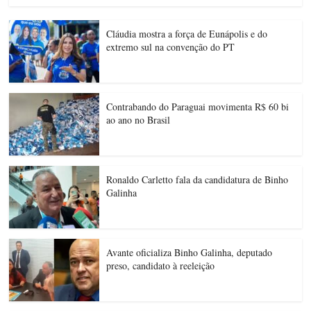
Cláudia mostra a força de Eunápolis e do
extremo sul na convenção do PT
Contrabando do Paraguai movimenta R$ 60 bi
ao ano no Brasil
Ronaldo Carletto fala da candidatura de Binho
Galinha
Avante oficializa Binho Galinha, deputado
preso, candidato à reeleição