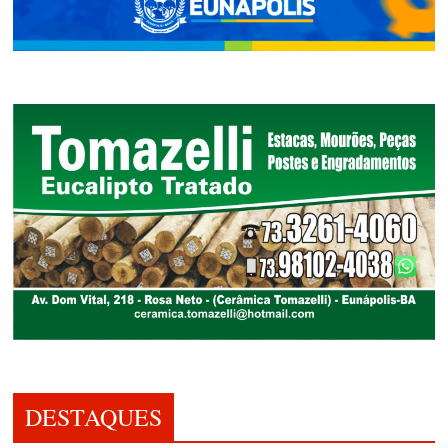
DESTAQUES