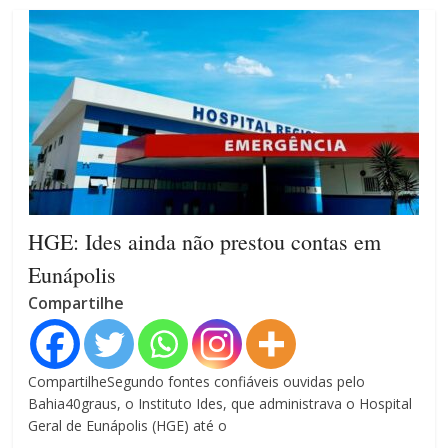
HGE: Ides ainda não prestou contas em
Eunápolis
Compartilhe
CompartilheSegundo fontes confiáveis ouvidas pelo
Bahia40graus, o Instituto Ides, que administrava o Hospital
Geral de Eunápolis (HGE) até o