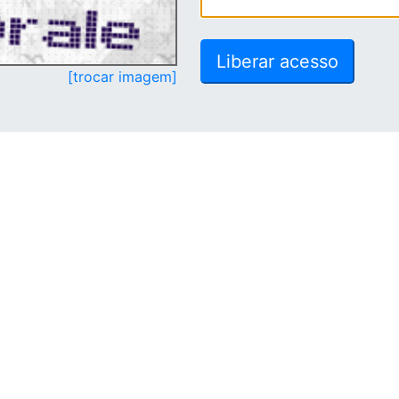
[trocar imagem]