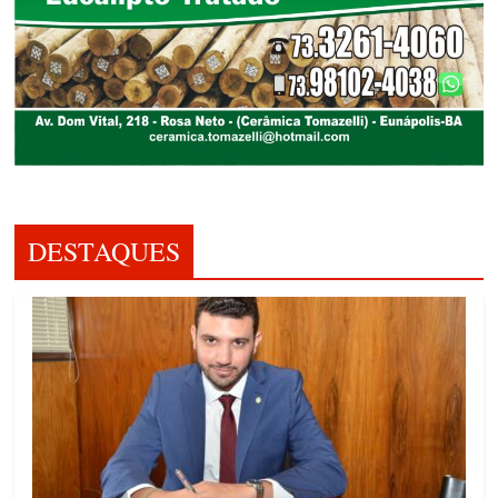
DESTAQUES