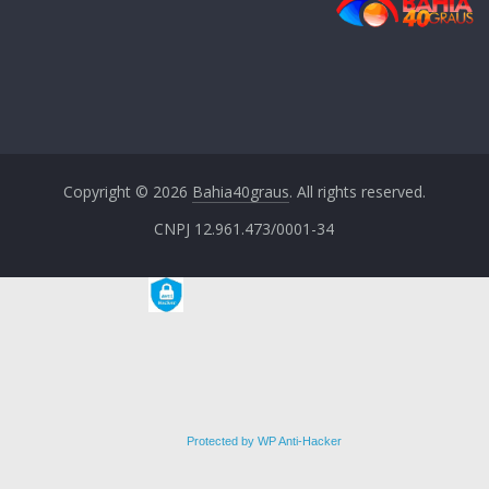
Copyright © 2026
Bahia40graus
. All rights reserved.
CNPJ 12.961.473/0001-34
Protected by WP Anti-Hacker