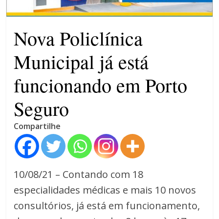
4 anos
Nova Policlínica
Municipal já está
funcionando em Porto
Seguro
Compartilhe
10/08/21 – Contando com 18
especialidades médicas e mais 10 novos
consultórios, já está em funcionamento,