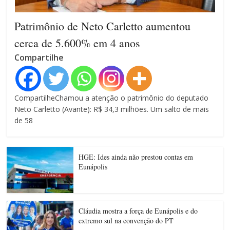
Patrimônio de Neto Carletto aumentou
cerca de 5.600% em 4 anos
Compartilhe
CompartilheChamou a atenção o patrimônio do deputado
Neto Carletto (Avante): R$ 34,3 milhões. Um salto de mais
de 58
HGE: Ides ainda não prestou contas em
Eunápolis
Cláudia mostra a força de Eunápolis e do
extremo sul na convenção do PT