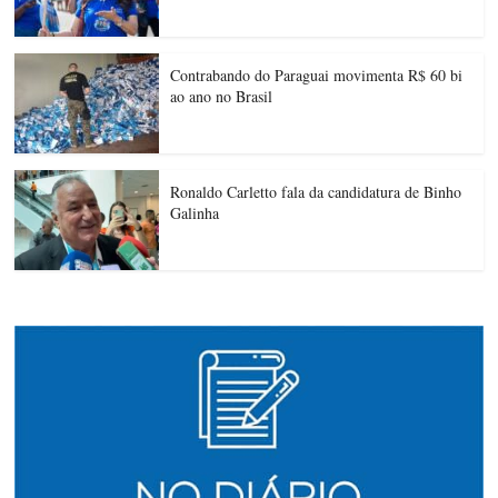
Contrabando do Paraguai movimenta R$ 60 bi
ao ano no Brasil
Ronaldo Carletto fala da candidatura de Binho
Galinha