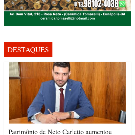
DESTAQUES
Patrimônio de Neto Carletto aumentou