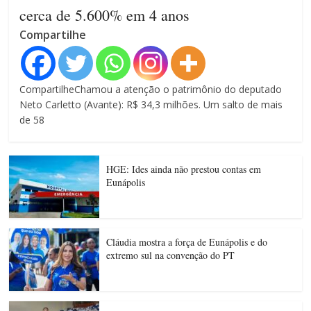
cerca de 5.600% em 4 anos
Compartilhe
CompartilheChamou a atenção o patrimônio do deputado
Neto Carletto (Avante): R$ 34,3 milhões. Um salto de mais
de 58
HGE: Ides ainda não prestou contas em
Eunápolis
Cláudia mostra a força de Eunápolis e do
extremo sul na convenção do PT