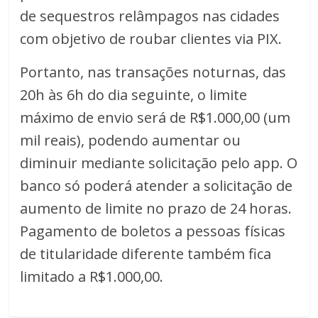
de sequestros relâmpagos nas cidades
com objetivo de roubar clientes via PIX.
Portanto, nas transações noturnas, das
20h às 6h do dia seguinte, o limite
máximo de envio será de R$1.000,00 (um
mil reais), podendo aumentar ou
diminuir mediante solicitação pelo app. O
banco só poderá atender a solicitação de
aumento de limite no prazo de 24 horas.
Pagamento de boletos a pessoas físicas
de titularidade diferente também fica
limitado a R$1.000,00.