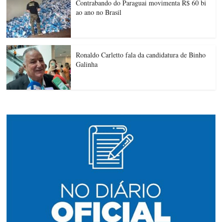
Contrabando do Paraguai movimenta R$ 60 bi
ao ano no Brasil
Ronaldo Carletto fala da candidatura de Binho
Galinha