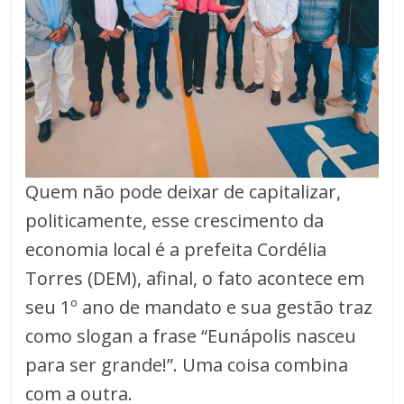
Quem não pode deixar de capitalizar,
politicamente, esse crescimento da
economia local é a prefeita Cordélia
Torres (DEM), afinal, o fato acontece em
seu 1º ano de mandato e sua gestão traz
como slogan a frase “Eunápolis nasceu
para ser grande!”. Uma coisa combina
com a outra.