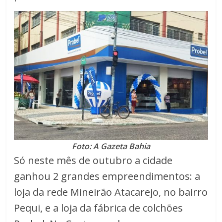
Foto: A Gazeta Bahia
Só neste mês de outubro a cidade
ganhou 2 grandes empreendimentos: a
loja da rede Mineirão Atacarejo, no bairro
Pequi, e a loja da fábrica de colchões