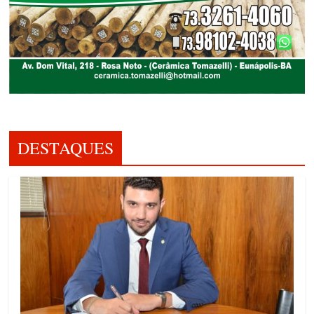
DESTAQUES