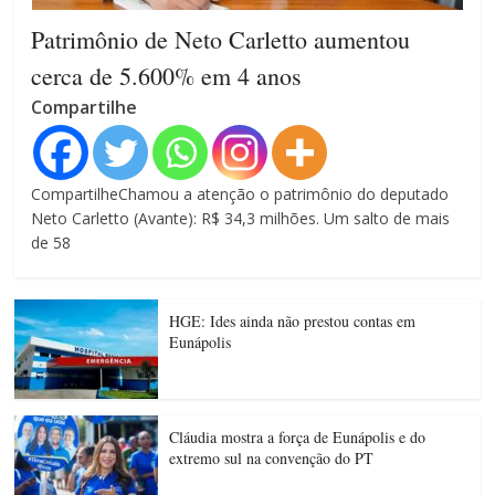
Patrimônio de Neto Carletto aumentou
cerca de 5.600% em 4 anos
Compartilhe
CompartilheChamou a atenção o patrimônio do deputado
Neto Carletto (Avante): R$ 34,3 milhões. Um salto de mais
de 58
HGE: Ides ainda não prestou contas em
Eunápolis
Cláudia mostra a força de Eunápolis e do
extremo sul na convenção do PT