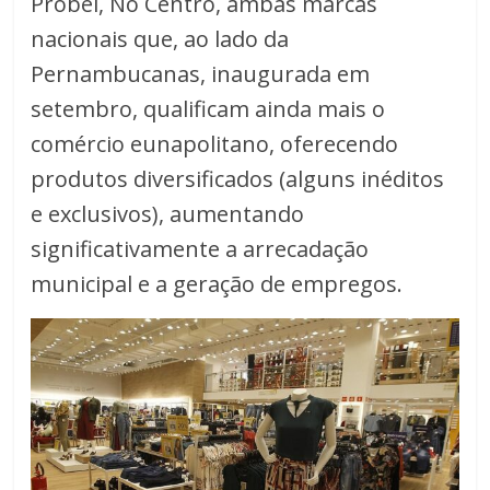
Probel, No Centro, ambas marcas
nacionais que, ao lado da
Pernambucanas, inaugurada em
setembro, qualificam ainda mais o
comércio eunapolitano, oferecendo
produtos diversificados (alguns inéditos
e exclusivos), aumentando
significativamente a arrecadação
municipal e a geração de empregos.