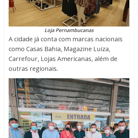
Loja Pernambucanas
A cidade já conta com marcas nacionais
como Casas Bahia, Magazine Luiza,
Carrefour, Lojas Americanas, além de
outras regionais.