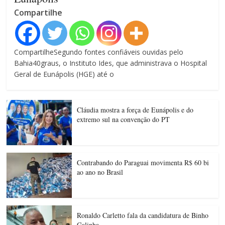
Compartilhe
CompartilheSegundo fontes confiáveis ouvidas pelo
Bahia40graus, o Instituto Ides, que administrava o Hospital
Geral de Eunápolis (HGE) até o
Cláudia mostra a força de Eunápolis e do
extremo sul na convenção do PT
Contrabando do Paraguai movimenta R$ 60 bi
ao ano no Brasil
Ronaldo Carletto fala da candidatura de Binho
Galinha