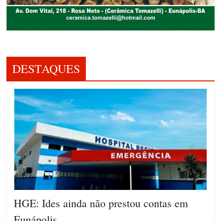
DESTAQUES
HGE: Ides ainda não prestou contas em
Eunápolis