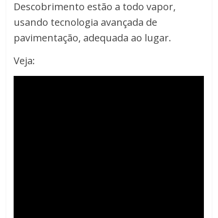
Descobrimento estão a todo vapor,
usando tecnologia avançada de
pavimentação, adequada ao lugar.
Veja: