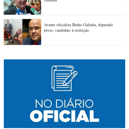
Avante oficializa Binho Galinha, deputado
preso, candidato à reeleição