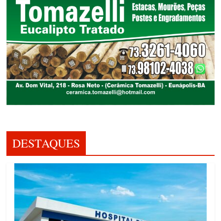
DESTAQUES