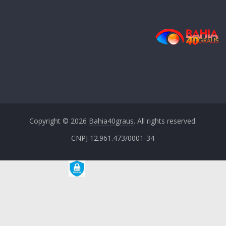
Copyright © 2026
Bahia40graus
. All rights reserved.
CNPJ 12.961.473/0001-34