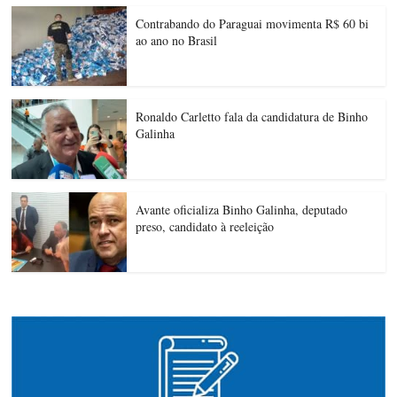
Contrabando do Paraguai movimenta R$ 60 bi
ao ano no Brasil
Ronaldo Carletto fala da candidatura de Binho
Galinha
Avante oficializa Binho Galinha, deputado
preso, candidato à reeleição