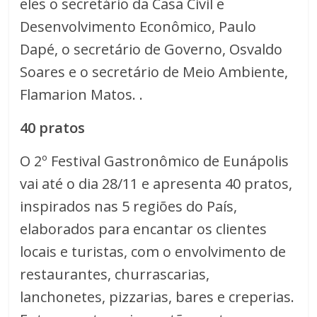
eles o secretário da Casa Civil e
Desenvolvimento Econômico, Paulo
Dapé, o secretário de Governo, Osvaldo
Soares e o secretário de Meio Ambiente,
Flamarion Matos. .
40 pratos
O 2º Festival Gastronômico de Eunápolis
vai até o dia 28/11 e apresenta 40 pratos,
inspirados nas 5 regiões do País,
elaborados para encantar os clientes
locais e turistas, com o envolvimento de
restaurantes, churrascarias,
lanchonetes, pizzarias, bares e creperias.