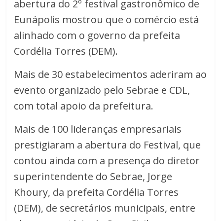
abertura do 2º festival gastronômico de
Eunápolis mostrou que o comércio está
alinhado com o governo da prefeita
Cordélia Torres (DEM).
Mais de 30 estabelecimentos aderiram ao
evento organizado pelo Sebrae e CDL,
com total apoio da prefeitura.
Mais de 100 lideranças empresariais
prestigiaram a abertura do Festival, que
contou ainda com a presença do diretor
superintendente do Sebrae, Jorge
Khoury, da prefeita Cordélia Torres
(DEM), de secretários municipais, entre