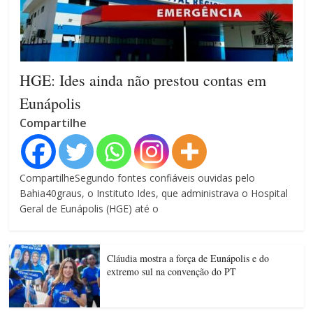
HGE: Ides ainda não prestou contas em
Eunápolis
Compartilhe
CompartilheSegundo fontes confiáveis ouvidas pelo
Bahia40graus, o Instituto Ides, que administrava o Hospital
Geral de Eunápolis (HGE) até o
Cláudia mostra a força de Eunápolis e do
extremo sul na convenção do PT