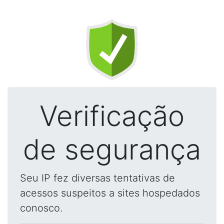
Verificação
de segurança
Seu IP fez diversas tentativas de
acessos suspeitos a sites hospedados
conosco.