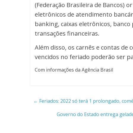
(Federação Brasileira de Bancos) or
eletrônicos de atendimento bancári
banking, caixas eletrônicos, banco
transações financeiras.
Além disso, os carnês e contas de 
vencidos no feriado poderão ser pa
Com informações da Agência Brasil
←
Feriados: 2022 só terá 1 prolongado, comé
Governo do Estado entrega geladei