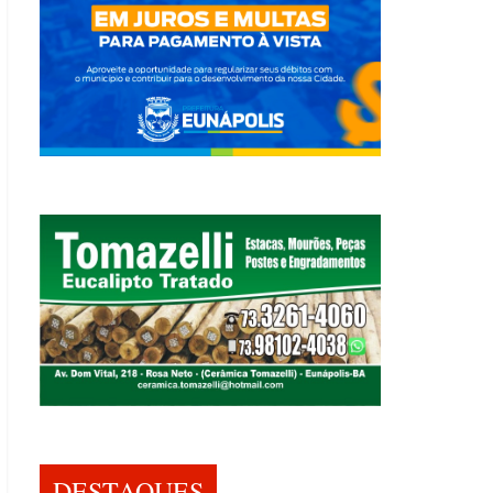
DESTAQUES