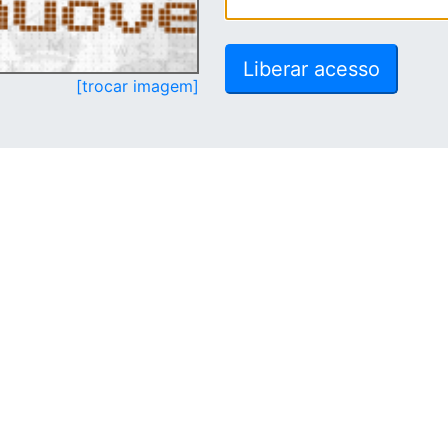
[trocar imagem]