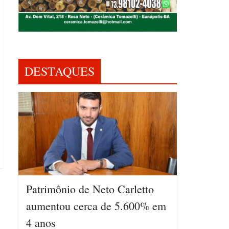
DESTAQUES
Patrimônio de Neto Carletto
aumentou cerca de 5.600% em
4 anos