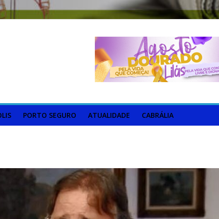
LIS
PORTO SEGURO
ATUALIDADE
CABRÁLIA