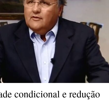
ade condicional e redução