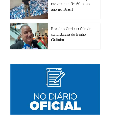
movimenta R$ 60 bi ao
ano no Brasil
Ronaldo Carletto fala da
candidatura de Binho
Galinha