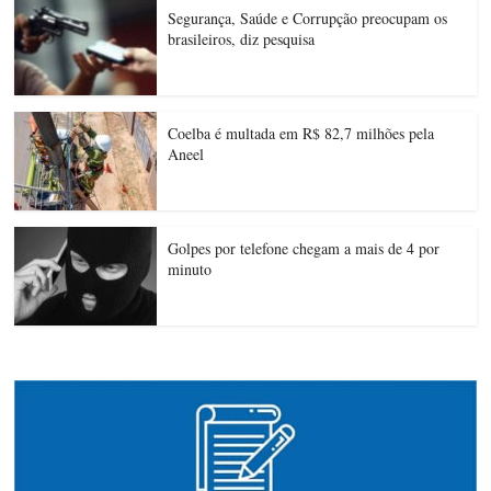
Segurança, Saúde e Corrupção preocupam os
brasileiros, diz pesquisa
Coelba é multada em R$ 82,7 milhões pela
Aneel
Golpes por telefone chegam a mais de 4 por
minuto