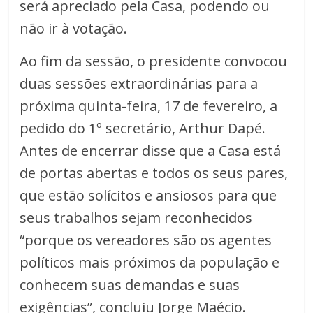
será apreciado pela Casa, podendo ou
não ir à votação.
Ao fim da sessão, o presidente convocou
duas sessões extraordinárias para a
próxima quinta-feira, 17 de fevereiro, a
pedido do 1º secretário, Arthur Dapé.
Antes de encerrar disse que a Casa está
de portas abertas e todos os seus pares,
que estão solícitos e ansiosos para que
seus trabalhos sejam reconhecidos
“porque os vereadores são os agentes
políticos mais próximos da população e
conhecem suas demandas e suas
exigências”, concluiu Jorge Maécio.