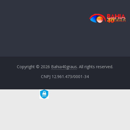
Copyright © 2026
Bahia40graus
. All rights reserved.
CNPJ 12.961.473/0001-34