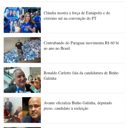
Cláudia mostra a força de Eunápolis e do
extremo sul na convenção do PT
Contrabando do Paraguai movimenta R$ 60 bi
ao ano no Brasil
Ronaldo Carletto fala da candidatura de Binho
Galinha
Avante oficializa Binho Galinha, deputado
preso, candidato à reeleição