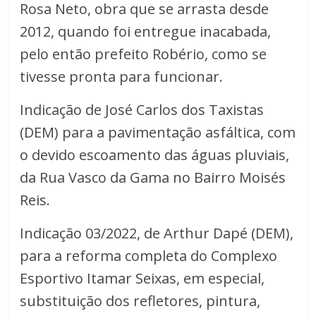
Rosa Neto, obra que se arrasta desde
2012, quando foi entregue inacabada,
pelo então prefeito Robério, como se
tivesse pronta para funcionar.
Indicação de José Carlos dos Taxistas
(DEM) para a pavimentação asfáltica, com
o devido escoamento das águas pluviais,
da Rua Vasco da Gama no Bairro Moisés
Reis.
Indicação 03/2022, de Arthur Dapé (DEM),
para a reforma completa do Complexo
Esportivo Itamar Seixas, em especial,
substituição dos refletores, pintura,