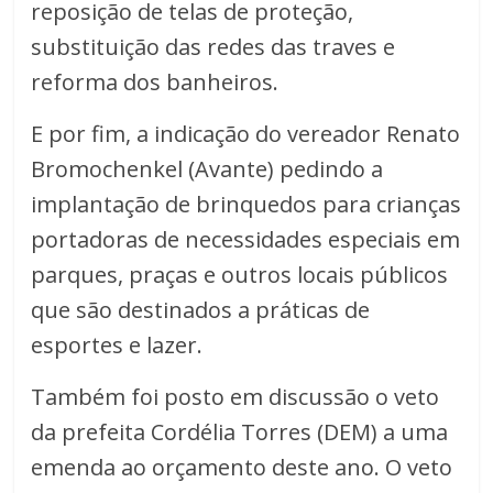
reposição de telas de proteção,
substituição das redes das traves e
reforma dos banheiros.
E por fim, a indicação do vereador Renato
Bromochenkel (Avante) pedindo a
implantação de brinquedos para crianças
portadoras de necessidades especiais em
parques, praças e outros locais públicos
que são destinados a práticas de
esportes e lazer.
Também foi posto em discussão o veto
da prefeita Cordélia Torres (DEM) a uma
emenda ao orçamento deste ano. O veto