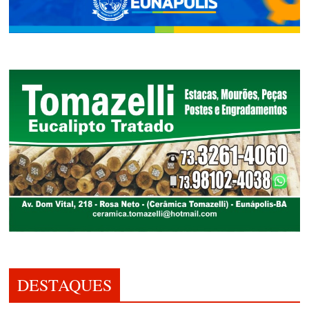
DESTAQUES