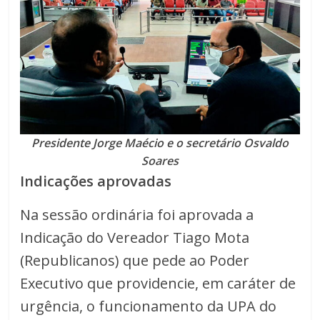
Presidente Jorge Maécio e o secretário Osvaldo
Soares
Indicações aprovadas
Na sessão ordinária foi aprovada a
Indicação do Vereador Tiago Mota
(Republicanos) que pede ao Poder
Executivo que providencie, em caráter de
urgência, o funcionamento da UPA do