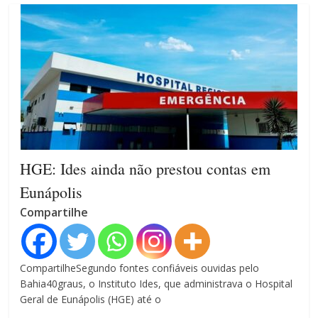
HGE: Ides ainda não prestou contas em
Eunápolis
Compartilhe
CompartilheSegundo fontes confiáveis ouvidas pelo
Bahia40graus, o Instituto Ides, que administrava o Hospital
Geral de Eunápolis (HGE) até o