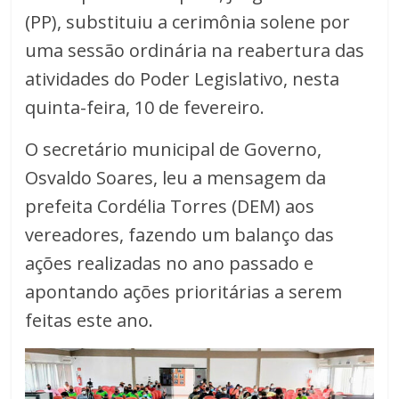
(PP), substituiu a cerimônia solene por
uma sessão ordinária na reabertura das
atividades do Poder Legislativo, nesta
quinta-feira, 10 de fevereiro.
O secretário municipal de Governo,
Osvaldo Soares, leu a mensagem da
prefeita Cordélia Torres (DEM) aos
vereadores, fazendo um balanço das
ações realizadas no ano passado e
apontando ações prioritárias a serem
feitas este ano.