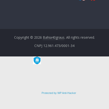
Copyright © 2026
Bahia40graus
. All rights reserved.
CNPJ 12.961.473/0001-34
Protected by WP Anti-Hacker