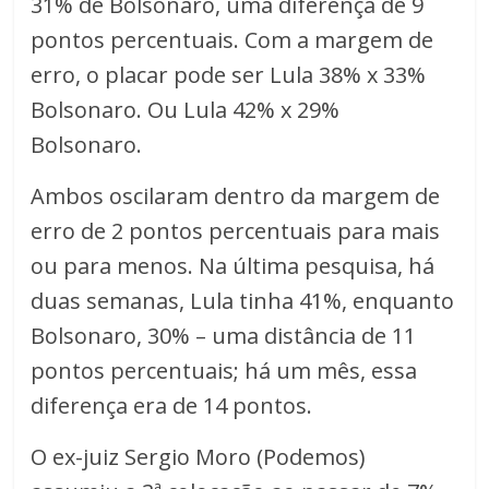
31% de Bolsonaro, uma diferença de 9
pontos percentuais. Com a margem de
erro, o placar pode ser Lula 38% x 33%
Bolsonaro. Ou Lula 42% x 29%
Bolsonaro.
Ambos oscilaram dentro da margem de
erro de 2 pontos percentuais para mais
ou para menos. Na última pesquisa, há
duas semanas, Lula tinha 41%, enquanto
Bolsonaro, 30% – uma distância de 11
pontos percentuais; há um mês, essa
diferença era de 14 pontos.
O ex-juiz Sergio Moro (Podemos)