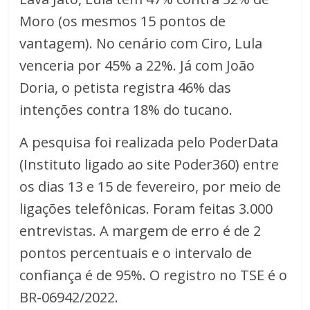
Moro (os mesmos 15 pontos de
vantagem). No cenário com Ciro, Lula
venceria por 45% a 22%. Já com João
Doria, o petista registra 46% das
intenções contra 18% do tucano.
A pesquisa foi realizada pelo PoderData
(Instituto ligado ao site Poder360) entre
os dias 13 e 15 de fevereiro, por meio de
ligações telefônicas. Foram feitas 3.000
entrevistas. A margem de erro é de 2
pontos percentuais e o intervalo de
confiança é de 95%. O registro no TSE é o
BR-06942/2022.