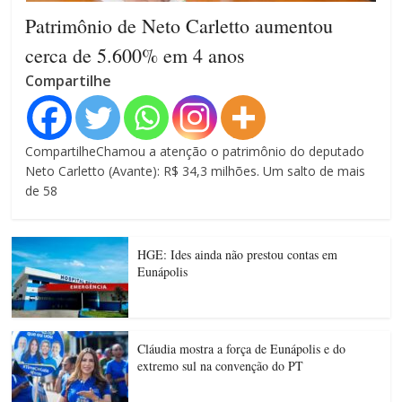
Patrimônio de Neto Carletto aumentou
cerca de 5.600% em 4 anos
Compartilhe
CompartilheChamou a atenção o patrimônio do deputado
Neto Carletto (Avante): R$ 34,3 milhões. Um salto de mais
de 58
HGE: Ides ainda não prestou contas em
Eunápolis
Cláudia mostra a força de Eunápolis e do
extremo sul na convenção do PT