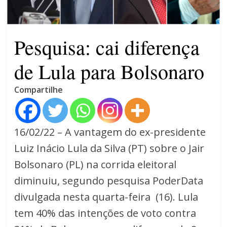
4 anos
Pesquisa: cai diferença
de Lula para Bolsonaro
Compartilhe
16/02/22 – A vantagem do ex-presidente
Luiz Inácio Lula da Silva (PT) sobre o Jair
Bolsonaro (PL) na corrida eleitoral
diminuiu, segundo pesquisa PoderData
divulgada nesta quarta-feira (16). Lula
tem 40% das intenções de voto contra