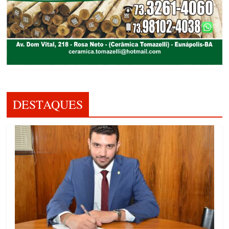
DESTAQUES