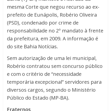
mesma Corte que negou recurso ao ex-
prefeito de Eunápolis, Robério Oliveira
(PSD), condenado por crime de
responsabilidade no 2º mandato à frente
da prefeitura, em 2009. A informação é
do site Bahia Notícias.
Sem autorização de uma lei municipal,
Robério contratou sem concurso público
e com o critério de “necessidade
temporária excepcional” servidores para
diversos cargos, segundo o Ministério
Público do Estado (MP-BA).
Fraternos