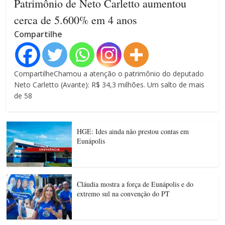
Patrimônio de Neto Carletto aumentou
cerca de 5.600% em 4 anos
Compartilhe
CompartilheChamou a atenção o patrimônio do deputado
Neto Carletto (Avante): R$ 34,3 milhões. Um salto de mais
de 58
HGE: Ides ainda não prestou contas em
Eunápolis
Cláudia mostra a força de Eunápolis e do
extremo sul na convenção do PT