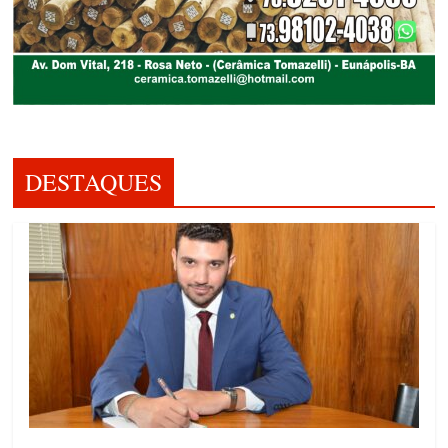
DESTAQUES