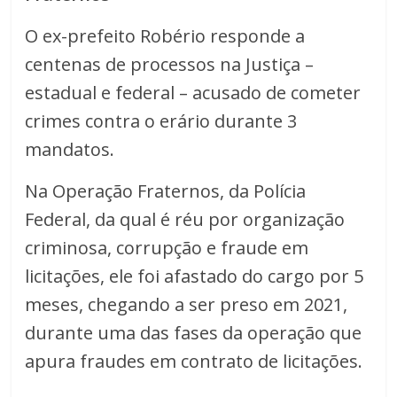
O ex-prefeito Robério responde a
centenas de processos na Justiça –
estadual e federal – acusado de cometer
crimes contra o erário durante 3
mandatos.
Na Operação Fraternos, da Polícia
Federal, da qual é réu por organização
criminosa, corrupção e fraude em
licitações, ele foi afastado do cargo por 5
meses, chegando a ser preso em 2021,
durante uma das fases da operação que
apura fraudes em contrato de licitações.