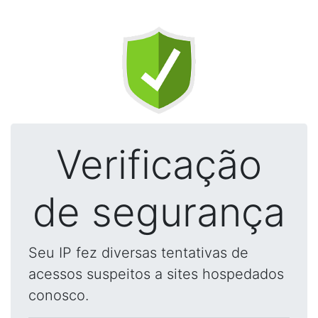
Verificação
de segurança
Seu IP fez diversas tentativas de
acessos suspeitos a sites hospedados
conosco.