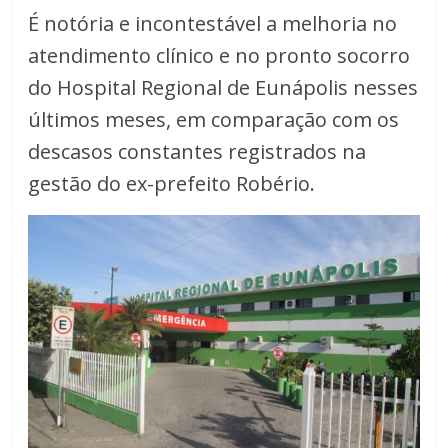
É notória e incontestável a melhoria no
atendimento clínico e no pronto socorro
do Hospital Regional de Eunápolis nesses
últimos meses, em comparação com os
descasos constantes registrados na
gestão do ex-prefeito Robério.