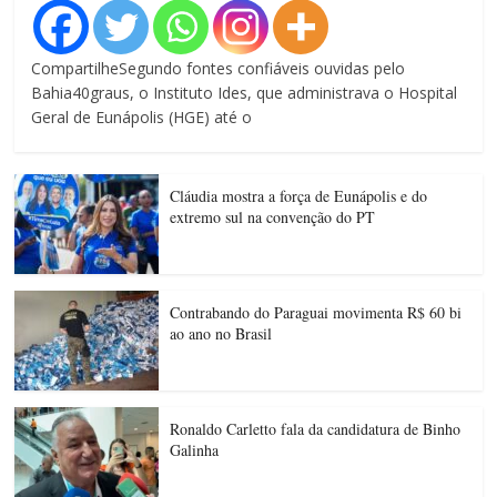
CompartilheSegundo fontes confiáveis ouvidas pelo
Bahia40graus, o Instituto Ides, que administrava o Hospital
Geral de Eunápolis (HGE) até o
Cláudia mostra a força de Eunápolis e do
extremo sul na convenção do PT
Contrabando do Paraguai movimenta R$ 60 bi
ao ano no Brasil
Ronaldo Carletto fala da candidatura de Binho
Galinha