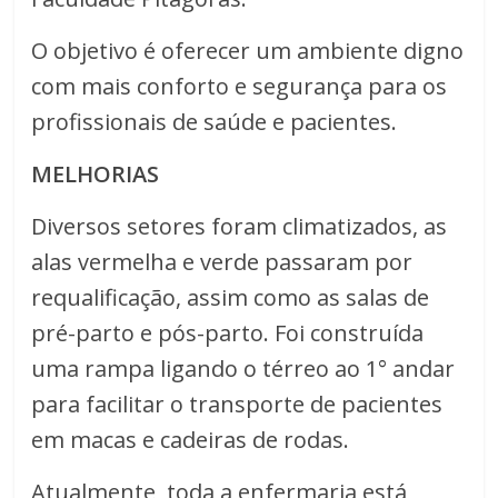
O objetivo é oferecer um ambiente digno
com mais conforto e segurança para os
profissionais de saúde e pacientes.
MELHORIAS
Diversos setores foram climatizados, as
alas vermelha e verde passaram por
requalificação, assim como as salas de
pré-parto e pós-parto. Foi construída
uma rampa ligando o térreo ao 1° andar
para facilitar o transporte de pacientes
em macas e cadeiras de rodas.
Atualmente, toda a enfermaria está