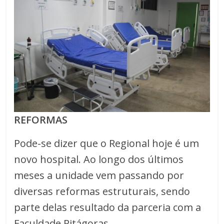
REFORMAS
Pode-se dizer que o Regional hoje é um
novo hospital. Ao longo dos últimos
meses a unidade vem passando por
diversas reformas estruturais, sendo
parte delas resultado da parceria com a
Faculdade Pitágoras.