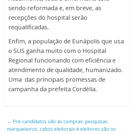
sendo reformada e, em breve, as
recepções do hospital serão
requalificadas.
Enfim, a população de Eunápolis que usa
o SUS ganha muito com o Hospital
Regional funcionando com eficiência e
atendimento de qualidade, humanizado.
Uma das principais promessas de
campanha da prefeita Cordélia.
←
Pré-candidatos vão às compras: pesquisas,
marqueteiros, cabos eleitorais e eleitores são os