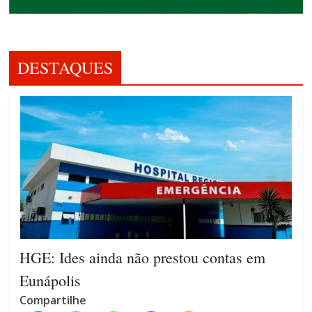
DESTAQUES
HGE: Ides ainda não prestou contas em
Eunápolis
Compartilhe