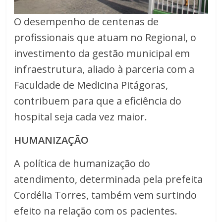
O desempenho de centenas de
profissionais que atuam no Regional, o
investimento da gestão municipal em
infraestrutura, aliado à parceria com a
Faculdade de Medicina Pitágoras,
contribuem para que a eficiência do
hospital seja cada vez maior.
HUMANIZAÇÃO
A política de humanização do
atendimento, determinada pela prefeita
Cordélia Torres, também vem surtindo
efeito na relação com os pacientes.