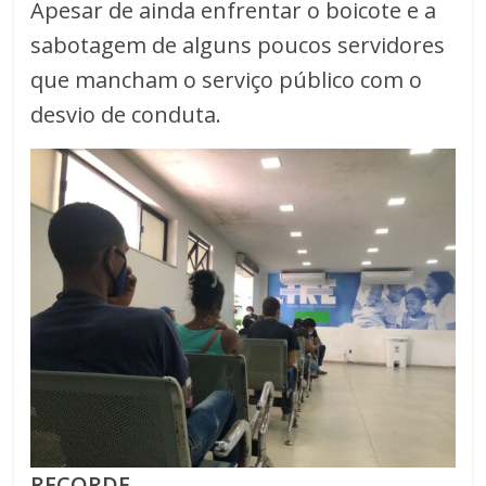
Apesar de ainda enfrentar o boicote e a
sabotagem de alguns poucos servidores
que mancham o serviço público com o
desvio de conduta.
RECORDE