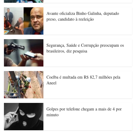
Avante oficializa Binho Galinha, deputado
preso, candidato à reeleição
Segurança, Saúde e Corrupção preocupam os
brasileiros, diz pesquisa
Coelba é multada em R$ 82,7 milhões pela
Aneel
Golpes por telefone chegam a mais de 4 por
minuto