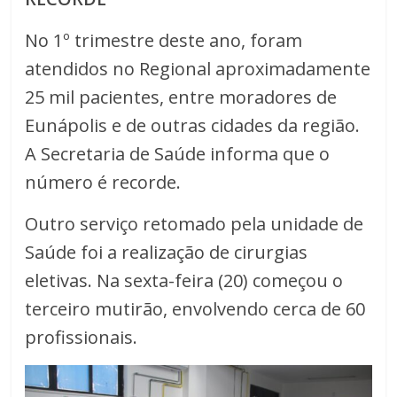
No 1º trimestre deste ano, foram
atendidos no Regional aproximadamente
25 mil pacientes, entre moradores de
Eunápolis e de outras cidades da região.
A Secretaria de Saúde informa que o
número é recorde.
Outro serviço retomado pela unidade de
Saúde foi a realização de cirurgias
eletivas. Na sexta-feira (20) começou o
terceiro mutirão, envolvendo cerca de 60
profissionais.