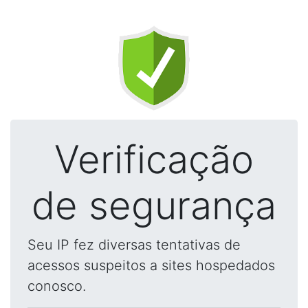
Verificação
de segurança
Seu IP fez diversas tentativas de
acessos suspeitos a sites hospedados
conosco.