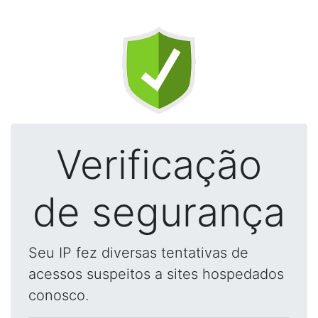
Verificação
de segurança
Seu IP fez diversas tentativas de
acessos suspeitos a sites hospedados
conosco.