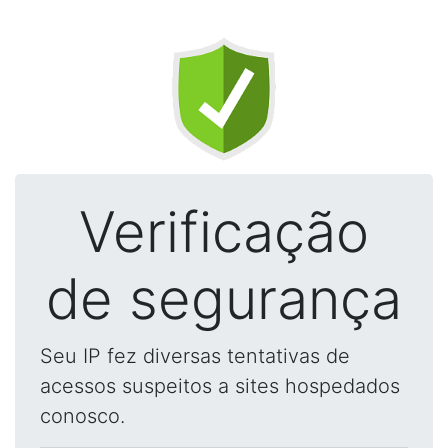
Verificação
de segurança
Seu IP fez diversas tentativas de
acessos suspeitos a sites hospedados
conosco.