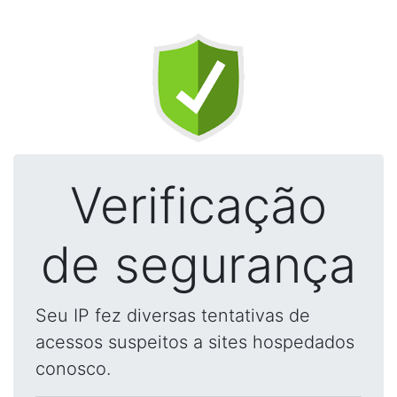
Verificação
de segurança
Seu IP fez diversas tentativas de
acessos suspeitos a sites hospedados
conosco.