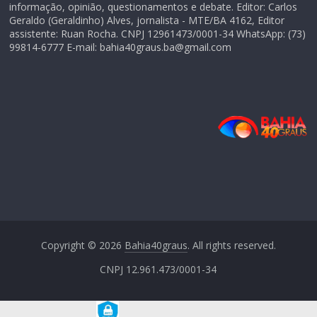
informação, opinião, questionamentos e debate. Editor: Carlos
Geraldo (Geraldinho) Alves, jornalista - MTE/BA 4162, Editor
assistente: Ruan Rocha. CNPJ 12961473/0001-34 WhatsApp: (73)
99814-6777 E-mail: bahia40graus.ba@gmail.com
Copyright © 2026
Bahia40graus
. All rights reserved.
CNPJ 12.961.473/0001-34