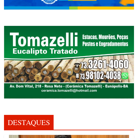
DESTAQUES