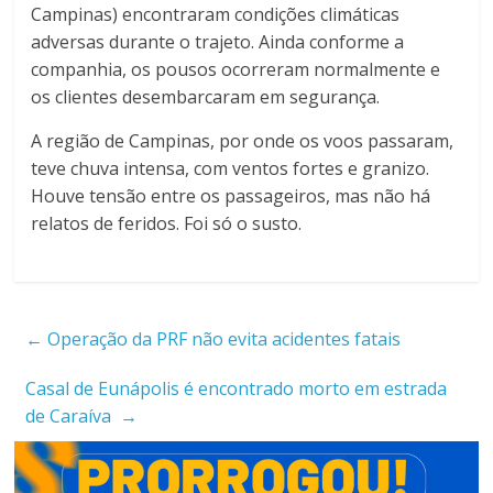
Campinas) encontraram condições climáticas
adversas durante o trajeto. Ainda conforme a
companhia, os pousos ocorreram normalmente e
os clientes desembarcaram em segurança.
A região de Campinas, por onde os voos passaram,
teve chuva intensa, com ventos fortes e granizo.
Houve tensão entre os passageiros, mas não há
relatos de feridos. Foi só o susto.
←
Operação da PRF não evita acidentes fatais
Casal de Eunápolis é encontrado morto em estrada
de Caraíva
→