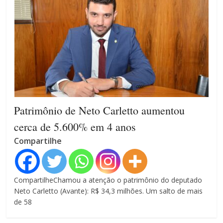
Patrimônio de Neto Carletto aumentou
cerca de 5.600% em 4 anos
Compartilhe
CompartilheChamou a atenção o patrimônio do deputado
Neto Carletto (Avante): R$ 34,3 milhões. Um salto de mais
de 58