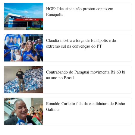
HGE: Ides ainda não prestou contas em
Eunápolis
Cláudia mostra a força de Eunápolis e do
extremo sul na convenção do PT
Contrabando do Paraguai movimenta R$ 60 bi
ao ano no Brasil
Ronaldo Carletto fala da candidatura de Binho
Galinha