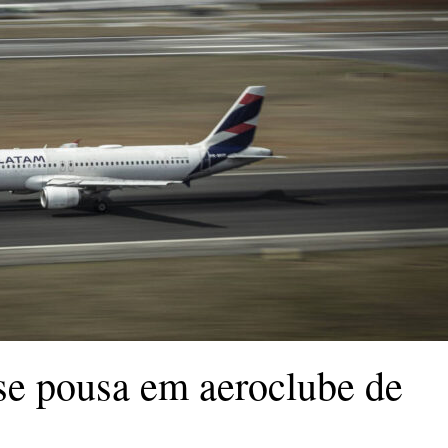
se pousa em aeroclube de