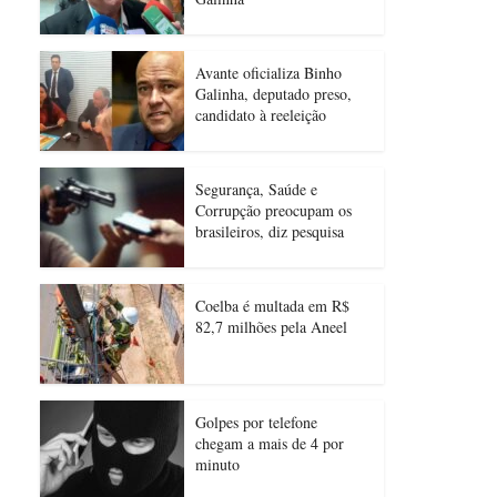
Avante oficializa Binho
Galinha, deputado preso,
candidato à reeleição
Segurança, Saúde e
Corrupção preocupam os
brasileiros, diz pesquisa
Coelba é multada em R$
82,7 milhões pela Aneel
Golpes por telefone
chegam a mais de 4 por
minuto