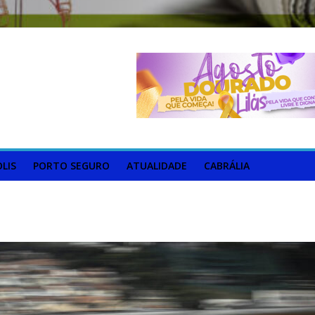
LIS
PORTO SEGURO
ATUALIDADE
CABRÁLIA