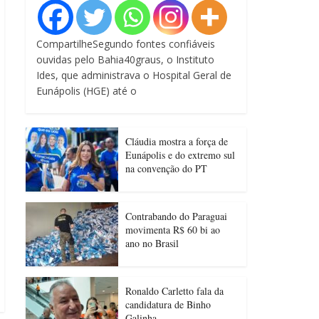
CompartilheSegundo fontes confiáveis
ouvidas pelo Bahia40graus, o Instituto
Ides, que administrava o Hospital Geral de
Eunápolis (HGE) até o
Cláudia mostra a força de
Eunápolis e do extremo sul
na convenção do PT
Contrabando do Paraguai
movimenta R$ 60 bi ao
ano no Brasil
Ronaldo Carletto fala da
candidatura de Binho
Galinha