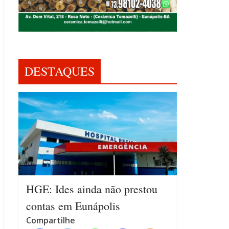
DESTAQUES
HGE: Ides ainda não prestou
contas em Eunápolis
Compartilhe