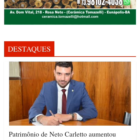
DESTAQUES
Patrimônio de Neto Carletto aumentou