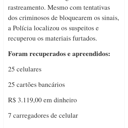
rastreamento. Mesmo com tentativas
dos criminosos de bloquearem os sinais,
a Polícia localizou os suspeitos e
recuperou os materiais furtados.
Foram recuperados e apreendidos:
25 celulares
25 cartões bancários
R$ 3.119,00 em dinheiro
7 carregadores de celular