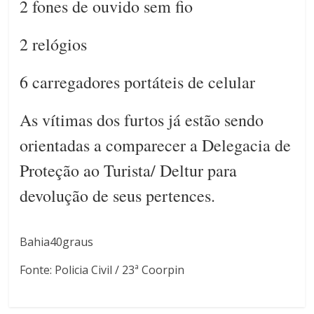
2 fones de ouvido sem fio
2 relógios
6 carregadores portáteis de celular
As vítimas dos furtos já estão sendo
orientadas a comparecer a Delegacia de
Proteção ao Turista/ Deltur para
devolução de seus pertences.
Bahia40graus
Fonte: Policia Civil / 23ª Coorpin