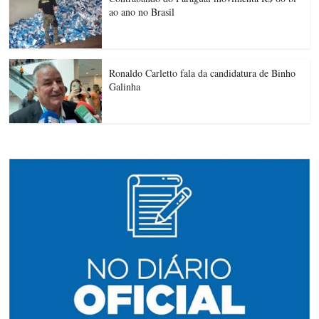
ao ano no Brasil
Ronaldo Carletto fala da candidatura de Binho
Galinha