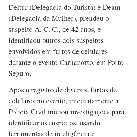
Deltur (Delegacia do Turista) e Deam
(Delegacia da Mulher), prendeu o
suspeito A. C. C., de 42 anos, e
identificou outros dois suspeitos
envolvidos em furtos de celulares
durante o evento Carnaporto, em Porto
Seguro.
Após o registro de diversos furtos de
celulares no evento, imediatamente a
Policia Civil iniciou investigações para
identificar os suspeitos, usando
ferramentas de inteligência e