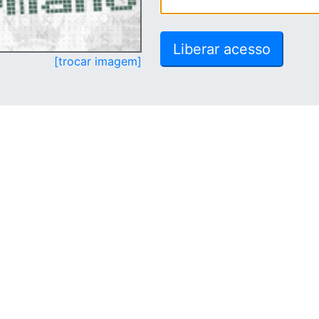
[trocar imagem]