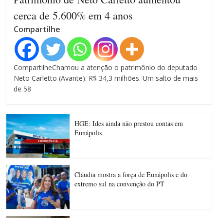
cerca de 5.600% em 4 anos
Compartilhe
CompartilheChamou a atenção o patrimônio do deputado
Neto Carletto (Avante): R$ 34,3 milhões. Um salto de mais
de 58
HGE: Ides ainda não prestou contas em
Eunápolis
Cláudia mostra a força de Eunápolis e do
extremo sul na convenção do PT