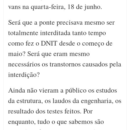
vans na quarta-feira, 18 de junho.
Será que a ponte precisava mesmo ser
totalmente interditada tanto tempo
como fez o DNIT desde o começo de
maio? Será que eram mesmo
necessários os transtornos causados pela
interdição?
Ainda não vieram a público os estudos
da estrutura, os laudos da engenharia, os
resultado dos testes feitos. Por
enquanto, tudo o que sabemos são