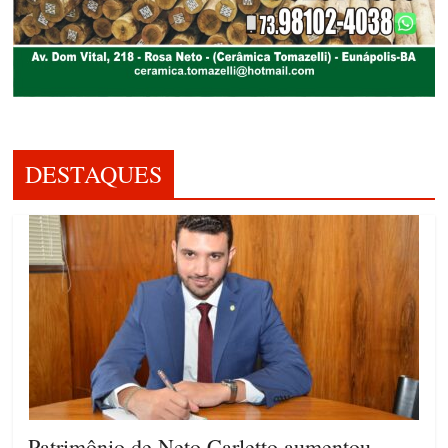
DESTAQUES
Patrimônio de Neto Carletto aumentou