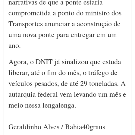
narrativas de que a ponte estaria
comprometida a ponto do ministro dos
Transportes anunciar a aconstrução de
uma nova ponte para entregar em um
ano.
Agora, o DNIT já sinalizou que estuda
liberar, até o fim do mês, o tráfego de
veículos pesados, de até 29 toneladas. A
autarquia federal vem levando um mês e
meio nessa lengalenga.
Geraldinho Alves / Bahia40graus