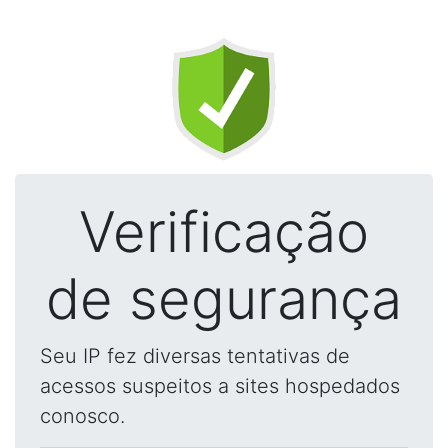
Verificação
de segurança
Seu IP fez diversas tentativas de
acessos suspeitos a sites hospedados
conosco.