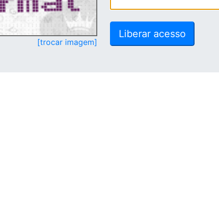
[trocar imagem]