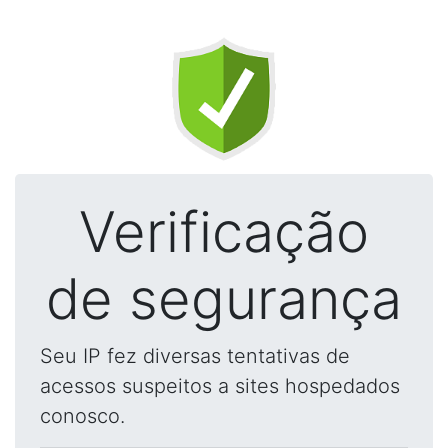
Verificação
de segurança
Seu IP fez diversas tentativas de
acessos suspeitos a sites hospedados
conosco.