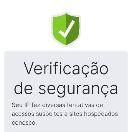
Verificação
de segurança
Seu IP fez diversas tentativas de
acessos suspeitos a sites hospedados
conosco.