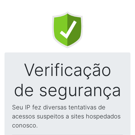
Verificação
de segurança
Seu IP fez diversas tentativas de
acessos suspeitos a sites hospedados
conosco.