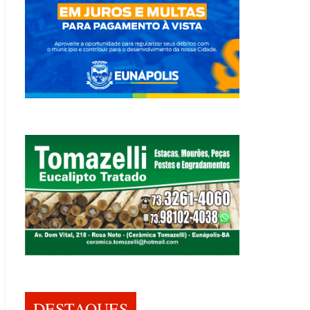
DESTAQUES