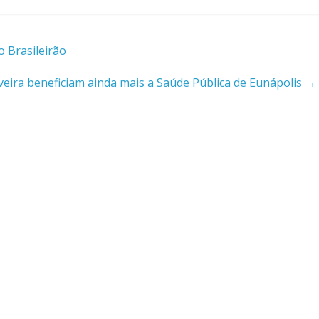
 Brasileirão
eira beneficiam ainda mais a Saúde Pública de Eunápolis
→