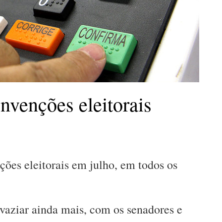
nvenções eleitorais
ções eleitorais em julho, em todos os
svaziar ainda mais, com os senadores e