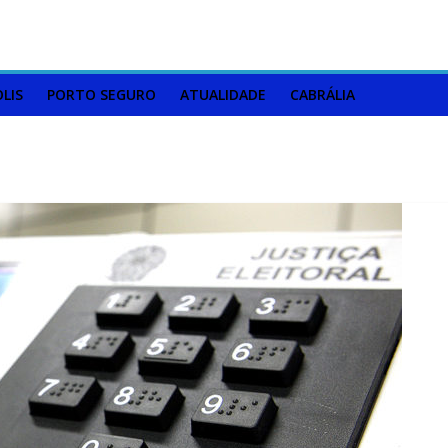
LIS
PORTO SEGURO
ATUALIDADE
CABRÁLIA