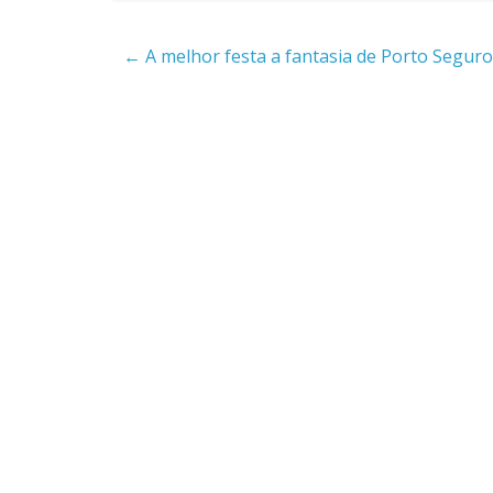
←
A melhor festa a fantasia de Porto Seguro