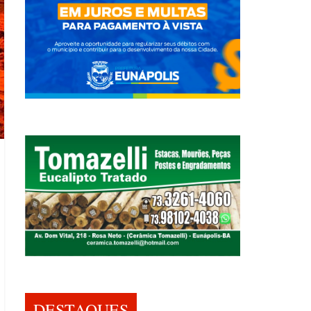
DESTAQUES