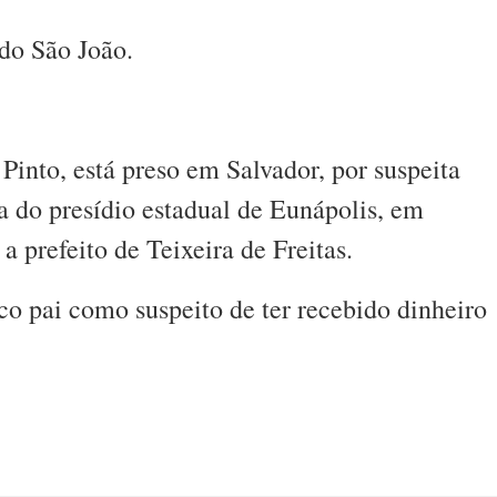
 do São João.
 Pinto, está preso em Salvador, por suspeita
 do presídio estadual de Eunápolis, em
a prefeito de Teixeira de Freitas.
o pai como suspeito de ter recebido dinheiro