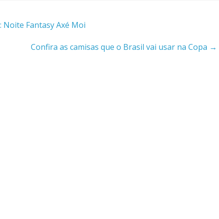
: Noite Fantasy Axé Moi
Confira as camisas que o Brasil vai usar na Copa
→