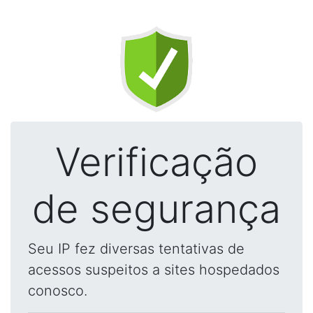
Verificação
de segurança
Seu IP fez diversas tentativas de
acessos suspeitos a sites hospedados
conosco.