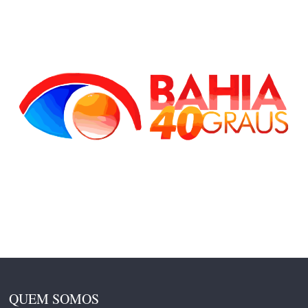
QUEM SOMOS