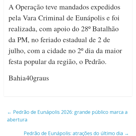
A Operação teve mandados expedidos
pela Vara Criminal de Eunápolis e foi
realizada, com apoio do 28º Batalhão
da PM, no feriado estadual de 2 de
julho, com a cidade no 2º dia da maior
festa popular da região, o Pedrão.
Bahia40graus
←
Pedrão de Eunápolis 2026: grande público marca a
abertura
Pedrão de Eunápolis: atrações do último dia
→