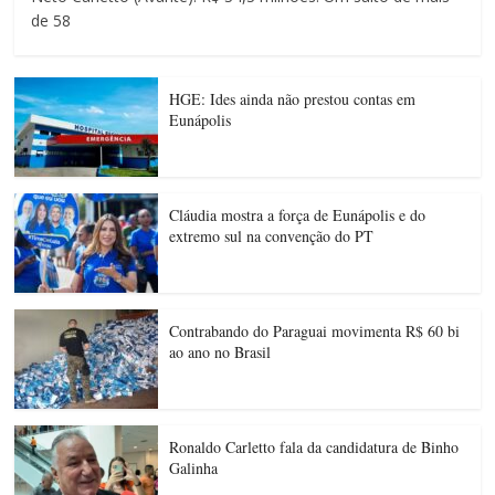
de 58
HGE: Ides ainda não prestou contas em
Eunápolis
Cláudia mostra a força de Eunápolis e do
extremo sul na convenção do PT
Contrabando do Paraguai movimenta R$ 60 bi
ao ano no Brasil
Ronaldo Carletto fala da candidatura de Binho
Galinha