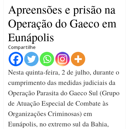
por assédio sexual
Apreensões e prisão na
Operação do Gaeco em
Eunápolis
Compartilhe
Nesta quinta-feira, 2 de julho, durante o
cumprimento das medidas judiciais da
Operação Parasita do Gaeco Sul (Grupo
de Atuação Especial de Combate às
Organizações Criminosas) em
Eunápolis, no extremo sul da Bahia,