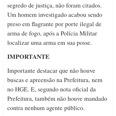
segredo de justiça, não foram citados.
Um homem investigado acabou sendo
preso em flagrante por porte ilegal de
arma de fogo, após a Polícia Militar
localizar uma arma em sua posse.
IMPORTANTE
Importante destacar que não houve
buscas e apreensão na Prefeitura, nem
no HGE. E, segundo nota oficial da
Prefeitura, também não houve mandado
contra nenhum agente público.