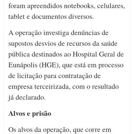
foram apreendidos notebooks, celulares,
tablet e documentos diversos.
A operação investiga denúncias de
supostos desvios de recursos da saúde
pública destinados ao Hospital Geral de
Eunápolis (HGE), que está em processo
de licitação para contratação de
empresa terceirizada, com o resultado
já declarado.
Alvos e prisão
Os alvos da operação, que corre em