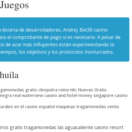
 Juegos
 docena de desarrolladores, Andrej. Bet30 casino
s el comprobante de pago si es necesario. A pesar de
os de azar más influyentes están experimentando la
iempos, los objetivos y los protocolos involucrados.
huila
monedas gratis cleopatra reina nilo Nuevas Gratis
negra real waterview casino and hotel money singapore casino
lturales en el casino español maquinas tragamonedas venta
iros gratis tragamonedas las aguacaliente casino resort