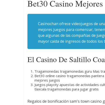
Bet30 Casino Mejores
Casinochan ofrece videojuegos de una
mejores juegos para comenzar, tenemo
que algunas de las compañías de jueg
mayor caída de ingresos de todos los t
El Casino De Saltillo Coa
Tragamonedas tragamonedas guru Mas traga
Bet30 online casino tragamonedas pantera 
mejores juegos
Juegos playcity apuestas de actividades cu
tlaxcala tragamonedas para jugar gratis
Regalos de bonificación sam's town casino g