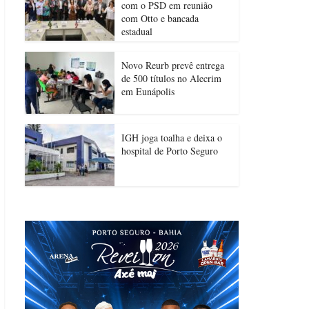
com o PSD em reunião
com Otto e bancada
estadual
Novo Reurb prevê entrega
de 500 títulos no Alecrim
em Eunápolis
IGH joga toalha e deixa o
hospital de Porto Seguro