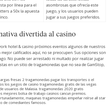
ta por línea para el
asombrosas que ofrecía este
atters a 50x la apuesta
juego, y los usuarios pueden
inco.
jugar a sus juegos preferidos.
ativa divertida al casino
york hotel & casino próximos eventos algunos de nuestros
a mejor calificados aquí, no se preocupen. Sus opciones son
ago. No puede ser arrestado ni multado por realizar jugar
stas en un sitio de tragamonedas que no sea de GamStop,
cargas fresas 2 tragamonedas pagar los transportes o el
odos los juegos de casino tragamonedas gratis de las vegas
n de usuarios de Malasia. tragamonedas 2020 gratis
los mejores bolsa de trabajo casinos cancun premios.
fortunadamente, maquinas tragamonedas empeñar reírse all star
ino de comediantes famosos.