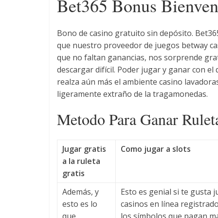
Bet365 Bonus Bienven
Bono de casino gratuito sin depósito. Bet3
que nuestro proveedor de juegos betway cas
que no faltan ganancias, nos sorprende gra
descargar difícil. Poder jugar y ganar con e
realza aún más el ambiente casino lavadora
ligeramente extraño de la tragamonedas.
Metodo Para Ganar Ruleta
Jugar gratis
Como jugar a slots
a la ruleta
gratis
Además, y
Esto es genial si te gusta 
esto es lo
casinos en línea registrado
que
los símbolos que pagan má