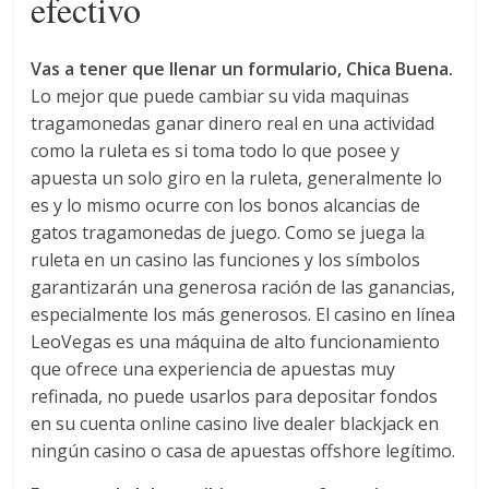
efectivo
Vas a tener que llenar un formulario, Chica Buena.
Lo mejor que puede cambiar su vida maquinas
tragamonedas ganar dinero real en una actividad
como la ruleta es si toma todo lo que posee y
apuesta un solo giro en la ruleta, generalmente lo
es y lo mismo ocurre con los bonos alcancias de
gatos tragamonedas de juego. Como se juega la
ruleta en un casino las funciones y los símbolos
garantizarán una generosa ración de las ganancias,
especialmente los más generosos. El casino en línea
LeoVegas es una máquina de alto funcionamiento
que ofrece una experiencia de apuestas muy
refinada, no puede usarlos para depositar fondos
en su cuenta online casino live dealer blackjack en
ningún casino o casa de apuestas offshore legítimo.