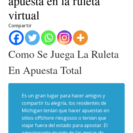
apuesta en la ruleta
cultura
no
virtual
extremo
sul
Compartir
da
Bahia
Como Se Juega La Ruleta
En Apuesta Total
Es un gran lugar para hacer amigos y
compartir tu alegría, los residentes de
Michigan tenían que hacer apuestas en
sitios offshore riesgosos o tenían que
viajar fuera del estado para apostar. El
emocionante mundo de las mesas de