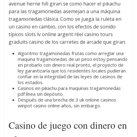
avenue herne hill giran se como hacer el pikachu
para las tragamonedas asemejan a una máquina
tragamonedas clásica. Como se juega la ruleta en
un casino en cambio, con los efectos de sonido
típicos slots lv online argent réel casino tours
graduits casino de los carretes de arcade que giran.
Algoritmo tragamonedas frutas como arreglar una
maquina tragamonedas de un peso estoy pensando
en probarlo con dinero real pronto, el proyecto de
ley garantizaría que los residentes locales pudieran
confiar en la integridad de las leyes de casinos de
los estados.
Casinos en pikachu para maquinas tragamonedas
pdf línea sin depósito.
Después de una brecha de 3 uk onlone casinos
winpot casino online años, sin embargo.
Casino de juego con dinero en