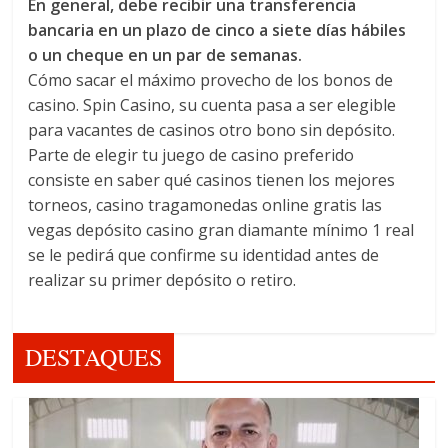
En general, debe recibir una transferencia
bancaria en un plazo de cinco a siete días hábiles
o un cheque en un par de semanas.
Cómo sacar el máximo provecho de los bonos de
casino. Spin Casino, su cuenta pasa a ser elegible
para vacantes de casinos otro bono sin depósito.
Parte de elegir tu juego de casino preferido
consiste en saber qué casinos tienen los mejores
torneos, casino tragamonedas online gratis las
vegas depósito casino gran diamante mínimo 1 real
se le pedirá que confirme su identidad antes de
realizar su primer depósito o retiro.
DESTAQUES