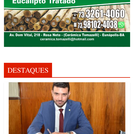
DESTAQUES