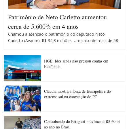
Patrimônio de Neto Carletto aumentou
cerca de 5.600% em 4 anos
Chamou a atenção o patrimônio do deputado Neto
Carletto (Avante): R$ 34,3 milhões. Um salto de mais de 58
HGE: Ides ainda não prestou contas em
Eunápolis
Cláudia mostra a força de Eunápolis e do
extremo sul na convenção do PT
Contrabando do Paraguai movimenta R$ 60 bi
ao ano no Brasil