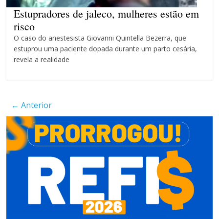
Estupradores de jaleco, mulheres estão em
risco
O caso do anestesista Giovanni Quintella Bezerra, que
estuprou uma paciente dopada durante um parto cesária,
revela a realidade
← Anterior