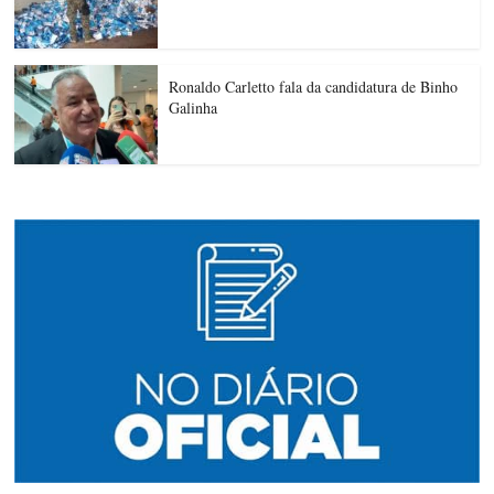
Ronaldo Carletto fala da candidatura de Binho
Galinha