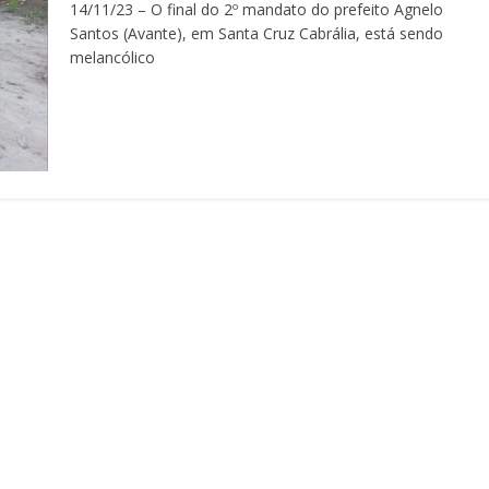
14/11/23 – O final do 2º mandato do prefeito Agnelo
Santos (Avante), em Santa Cruz Cabrália, está sendo
melancólico