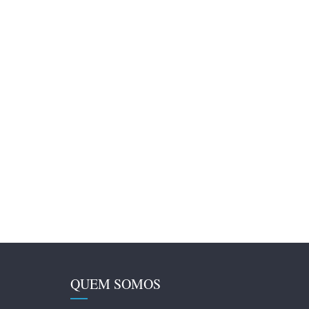
QUEM SOMOS