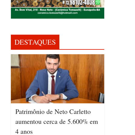
DESTAQUES
Patrimônio de Neto Carletto
aumentou cerca de 5.600% em
4 anos