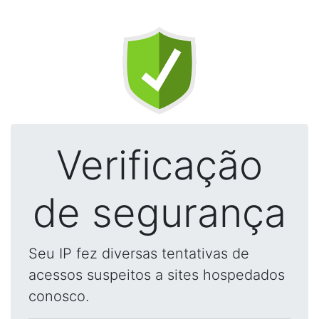
Verificação
de segurança
Seu IP fez diversas tentativas de
acessos suspeitos a sites hospedados
conosco.