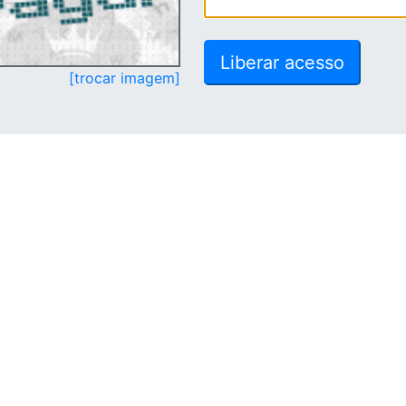
[trocar imagem]